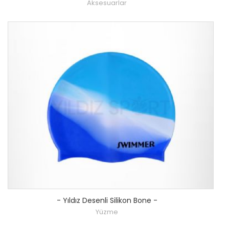
Aksesuarlar
-
Yıldız Desenli Silikon Bone
-
Yüzme