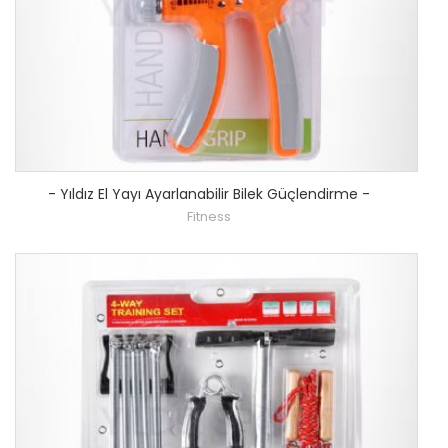
-
Yıldız El Yayı Ayarlanabilir Bilek Güçlendirme
-
Fitness