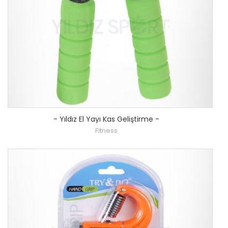
-
Yıldız El Yayı Kas Geliştirme
-
Fitness