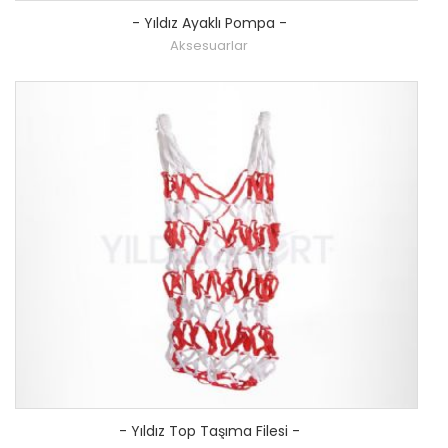
-
Yıldız Ayaklı Pompa
-
Aksesuarlar
-
Yıldız Top Taşıma Filesi
-