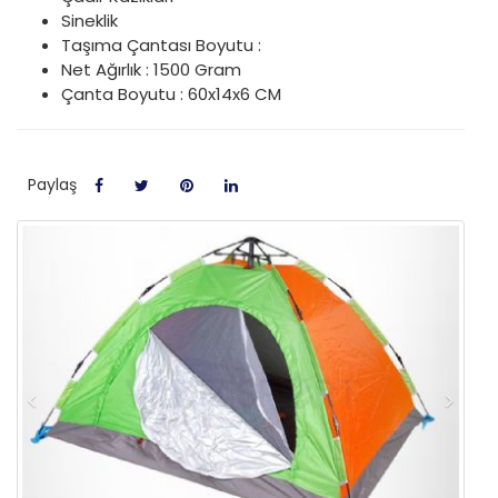
Sineklik
Taşıma Çantası Boyutu :
Net Ağırlık : 1500 Gram
Çanta Boyutu : 60x14x6 CM
Paylaş