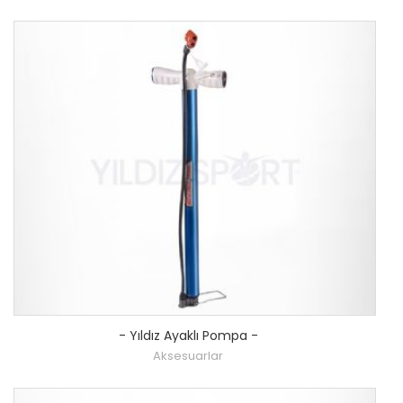
-
Yıldız Ayaklı Pompa
-
Aksesuarlar