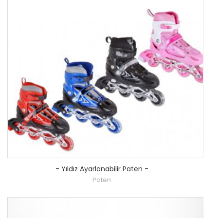
-
Yıldız Ayarlanabilir Paten
-
Paten