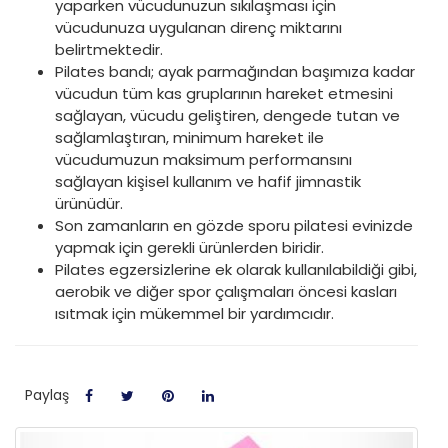
yaparken vücudunuzun sıkılaşması için
vücudunuza uygulanan direnç miktarını
belirtmektedir.
Pilates bandı; ayak parmağından başımıza kadar
vücudun tüm kas gruplarının hareket etmesini
sağlayan, vücudu geliştiren, dengede tutan ve
sağlamlaştıran, minimum hareket ile
vücudumuzun maksimum performansını
sağlayan kişisel kullanım ve hafif jimnastik
ürünüdür.
Son zamanların en gözde sporu pilatesi evinizde
yapmak için gerekli ürünlerden biridir.
Pilates egzersizlerine ek olarak kullanılabildiği gibi,
aerobik ve diğer spor çalışmaları öncesi kasları
ısıtmak için mükemmel bir yardımcıdır.
Paylaş