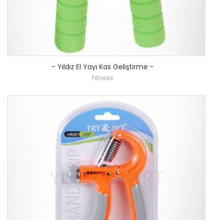
-
Yıldız El Yayı Kas Geliştirme
-
Fitness