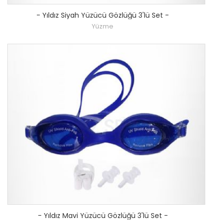
-
Yıldız Siyah Yüzücü Gözlüğü 3'lü Set
-
Yüzme
-
Yıldız Mavi Yüzücü Gözlüğü 3'lü Set
-