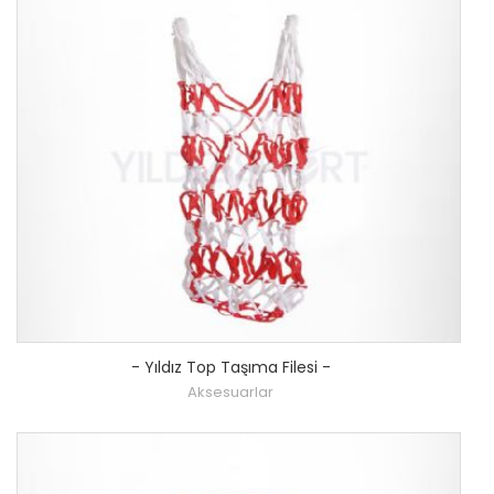
-
Yıldız Top Taşıma Filesi
-
Aksesuarlar